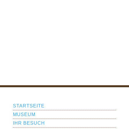
STARTSEITE
MUSEUM
IHR BESUCH